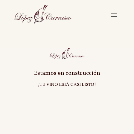
Estamos en construcción
¡TU VINO ESTÁ CASI LISTO!